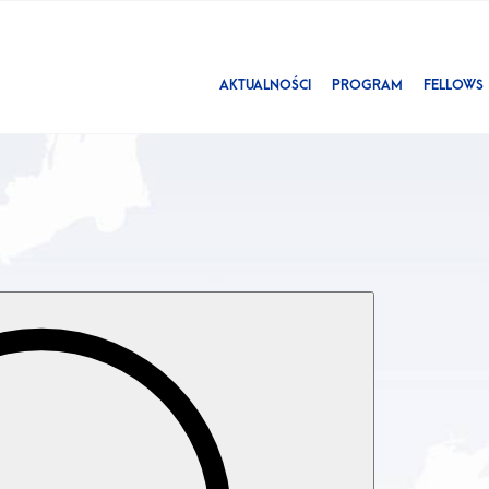
AKTUALNOŚCI
PROGRAM
FELLOWS