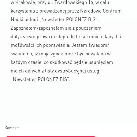
w Krakowie, przy ul. Twardowskiego 16, w celu
korzystania z prowadzonej przez Narodowe Centrum
Nauki usługi „Newsletter POLONEZ BIS”.
Zapoznałem/zapoznałam się z pouczeniem
dotyczącym prawa dostępu do treści moich danych i
możliwości ich poprawiania. Jestem świadom/
świadoma, iż moja zgoda może być odwołana w
każdym czasie, co skutkować będzie usunięciem
moich danych z listy dystrybucyjnej usługi
„Newsletter POLONEZ BIS”.
Kontakt: