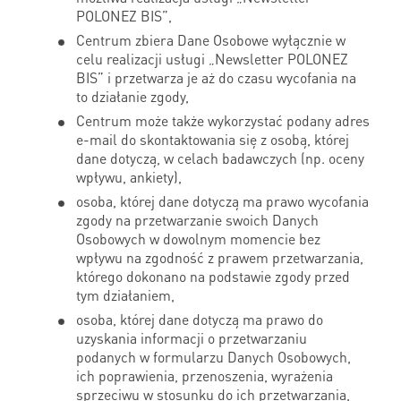
POLONEZ BIS”,
Centrum zbiera Dane Osobowe wyłącznie w
celu realizacji usługi „Newsletter POLONEZ
BIS” i przetwarza je aż do czasu wycofania na
to działanie zgody,
Centrum może także wykorzystać podany adres
e-mail do skontaktowania się z osobą, której
dane dotyczą, w celach badawczych (np. oceny
wpływu, ankiety),
osoba, której dane dotyczą ma prawo wycofania
zgody na przetwarzanie swoich Danych
Osobowych w dowolnym momencie bez
wpływu na zgodność z prawem przetwarzania,
którego dokonano na podstawie zgody przed
tym działaniem,
osoba, której dane dotyczą ma prawo do
uzyskania informacji o przetwarzaniu
podanych w formularzu Danych Osobowych,
ich poprawienia, przenoszenia, wyrażenia
sprzeciwu w stosunku do ich przetwarzania,