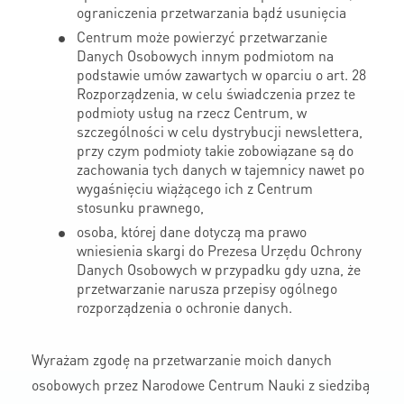
ograniczenia przetwarzania bądź usunięcia
Centrum może powierzyć przetwarzanie
Danych Osobowych innym podmiotom na
podstawie umów zawartych w oparciu o art. 28
Rozporządzenia, w celu świadczenia przez te
podmioty usług na rzecz Centrum, w
szczególności w celu dystrybucji newslettera,
przy czym podmioty takie zobowiązane są do
zachowania tych danych w tajemnicy nawet po
wygaśnięciu wiążącego ich z Centrum
stosunku prawnego,
osoba, której dane dotyczą ma prawo
wniesienia skargi do Prezesa Urzędu Ochrony
Danych Osobowych w przypadku gdy uzna, że
przetwarzanie narusza przepisy ogólnego
rozporządzenia o ochronie danych.
Wyrażam zgodę na przetwarzanie moich danych
osobowych przez Narodowe Centrum Nauki z siedzibą