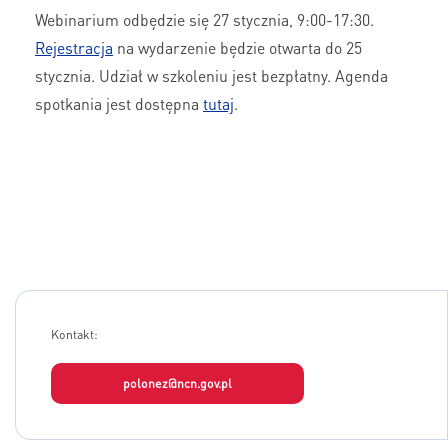
Webinarium odbędzie się 27 stycznia, 9:00-17:30.
Rejestracja
na wydarzenie będzie otwarta do 25
stycznia. Udział w szkoleniu jest bezpłatny. Agenda
spotkania jest dostępna
tutaj
.
Kontakt:
polonez@ncn.gov.pl