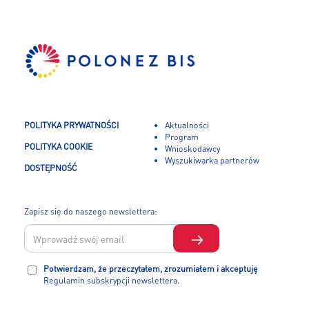
POLITYKA PRYWATNOŚCI
Aktualności
Program
POLITYKA COOKIE
Wnioskodawcy
Wyszukiwarka partnerów
DOSTĘPNOŚĆ
Zapisz się do naszego newslettera:
Potwierdzam, że przeczytałem, zrozumiałem i akceptuję
Regulamin subskrypcji newslettera.